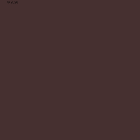
© 2026