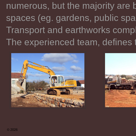
numerous, but the majority are b
spaces (eg. gardens, public spa
Transport and earthworks comple
The experienced team, defines th
© 2026