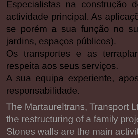
Especialistas na construção 
actividade principal. As aplic
se porém a sua função no sup
jardins, espaços públicos).
Os transportes e as terrapl
respeita aos seus serviços.
A sua equipa experiente, apos
responsabilidade.
The Martaureltrans, Transport L
the restructuring of a family pro
Stones walls are the main activi